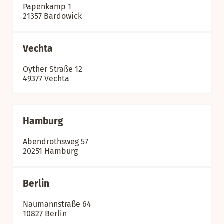
Papenkamp 1
21357 Bardowick
Vechta
Oyther Straße 12
49377 Vechta
Hamburg
Abendrothsweg 57
20251 Hamburg
Berlin
Naumannstraße 64
10827 Berlin