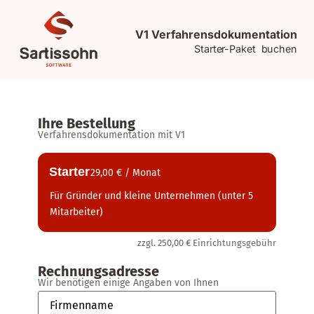
V1 Verfahrensdokumentation
Starter-Paket buchen
Ihre Bestellung
Verfahrensdokumentation mit V1
Starter
29,00 € / Monat
Für Gründer und kleine Unternehmen (unter 5
Mitarbeiter)
zzgl. 250,00 € Einrichtungsgebühr
Rechnungsadresse
Wir benötigen einige Angaben von Ihnen