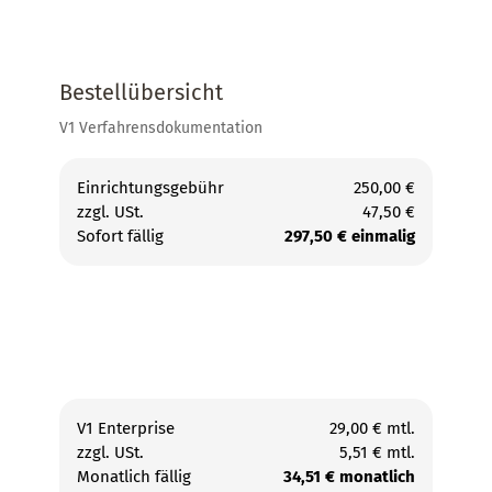
Bestellübersicht
V1 Verfahrensdokumentation
Einrichtungsgebühr
250,00 €
zzgl. USt.
47,50 €
Sofort fällig
297,50 € einmalig
V1 Enterprise
29,00 € mtl.
zzgl. USt.
5,51 € mtl.
Monatlich fällig
34,51 € monatlich