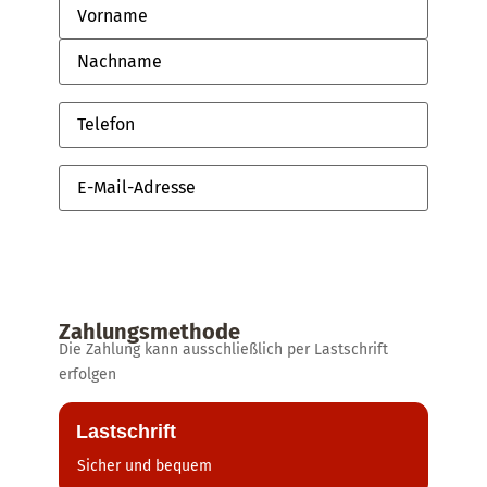
Telefon
E-
Mail-
Adresse
Zahlungsmethode
Die Zahlung kann ausschließlich per Lastschrift
erfolgen
Lastschrift
Sicher und bequem