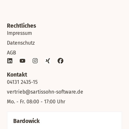
Rechtliches
Impressum
Datenschutz
AGB
Kontakt
04131 2435-15
vertrieb@sartissohn-software.de
Mo. - Fr. 08:00 - 17:00 Uhr
Bardowick